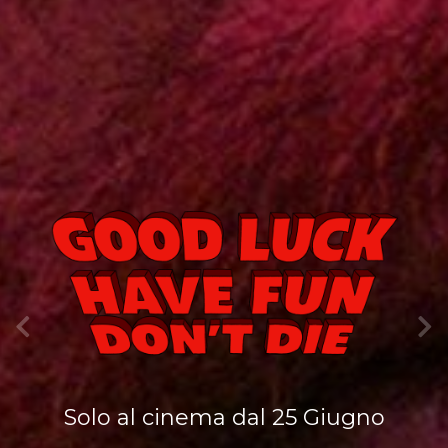
Solo al cinema dal 25 Giugno