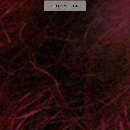
SCOPRI DI PIÙ