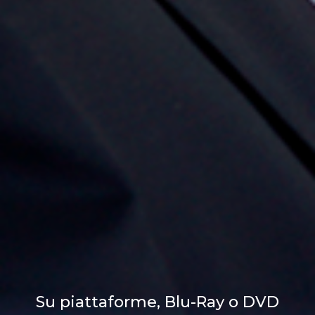
Su piattaforme, Blu-Ray o DVD