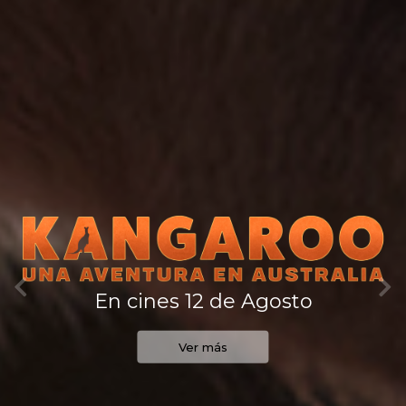
En cines 12 de Agosto
Ver más