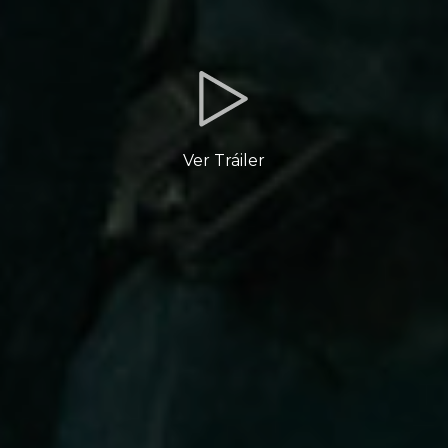
Ver Tráiler