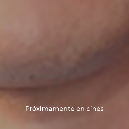
Próximamente en cines